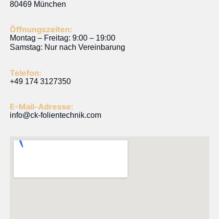
80469 München
Öffnungszeiten:
Montag – Freitag: 9:00 – 19:00
Samstag: Nur nach Vereinbarung
Telefon:
+49 174 3127350
E-Mail-Adresse:
info@ck-folientechnik.com