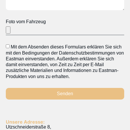
Foto vom Fahrzeug
Mit dem Absenden dieses Formulars erklären Sie sich
mit den Bedingungen der Datenschutzbestimmungen von
Eastman einverstanden. Außerdem erklären Sie sich
damit einverstanden, von Zeit zu Zeit per E-Mail
zusätzliche Materialien und Informationen zu Eastman-
Produkten von uns zu erhalten.
Senden
Unsere Adresse:
Utzschneiderstraße 8,