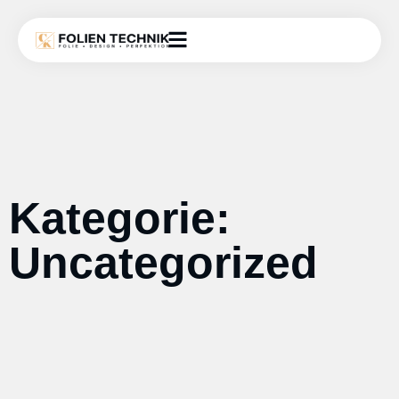
Kategorie:
Uncategorized