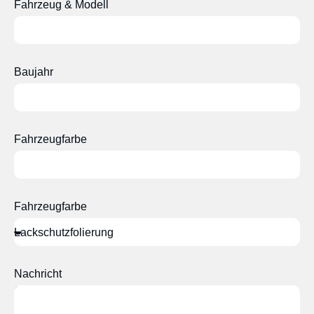
Fahrzeug & Modell
Baujahr
Fahrzeugfarbe
Fahrzeugfarbe
Nachricht