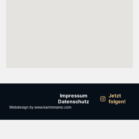
Impressum
Jetzt
Datenschutz
folgen!
Webdesign by www.karimmamo.com