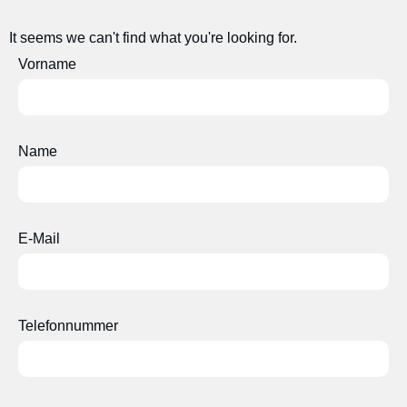
It seems we can't find what you're looking for.
Vorname
Name
E-Mail
Telefonnummer